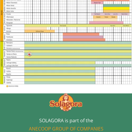
SOLAGORA is part of the
ANECOOP GROUP OF COMPANIES