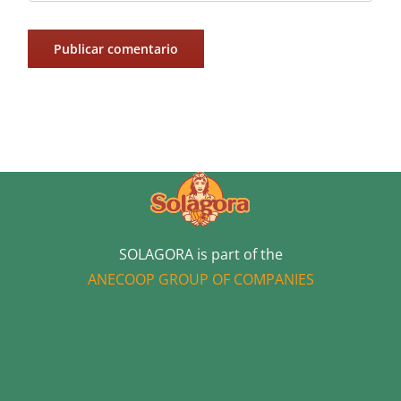
SOLAGORA is part of the
ANECOOP GROUP OF COMPANIES